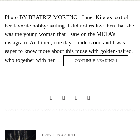
Photo BY BEATRIZ MORENO I met Kira as part of
her favorite hobby: sailing. I did not realize then that she
was the young woman that I saw on the META’s
instagram. And then, one day I understood and I was
eager to know more about this muse with golden-haired,
who together with her …
CONTINUE READING
PREVIOUS ARTICLE