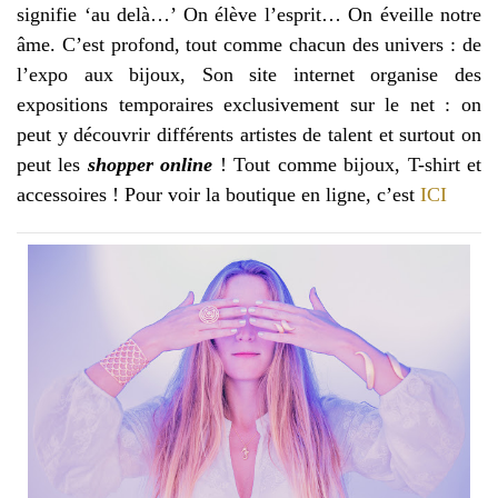
signifie ‘au delà…’ On élève l’esprit… On éveille notre
âme. C’est profond, tout comme chacun des univers : de
l’expo aux bijoux, Son site internet organise des
expositions temporaires exclusivement sur le net : on
peut y découvrir différents artistes de talent et surtout on
peut les
shopper online
! Tout comme bijoux, T-shirt et
accessoires ! Pour voir la boutique en ligne, c’est
ICI