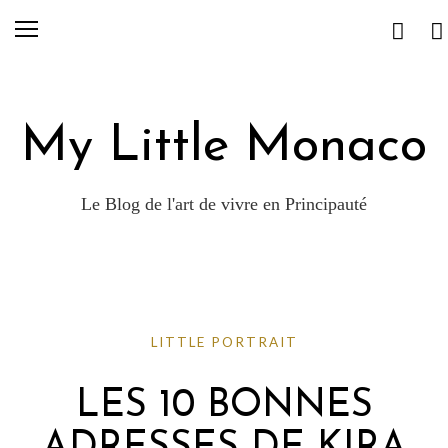
My Little Monaco
Le Blog de l'art de vivre en Principauté
LITTLE PORTRAIT
LES 10 BONNES