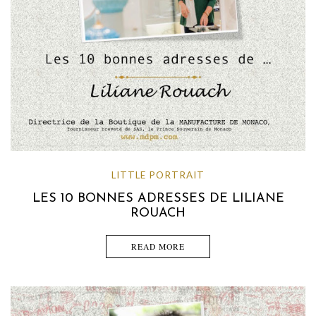
LITTLE PORTRAIT
LES 10 BONNES ADRESSES DE LILIANE
ROUACH
READ MORE