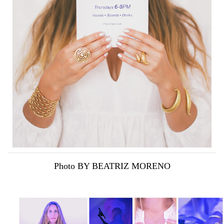
Photo BY BEATRIZ MORENO