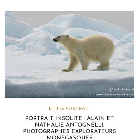
LITTLE PORTRAIT
PORTRAIT INSOLITE : ALAIN ET
NATHALIE ANTOGNELLI,
PHOTOGRAPHES EXPLORATEURS
MONEGASQUES