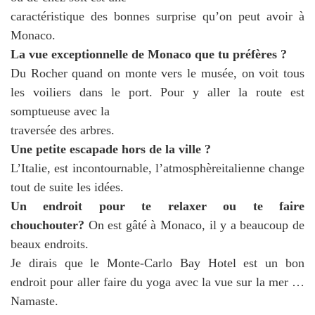
caractéristique des bonnes surprise qu’on peut avoir à
Monaco.
La vue exceptionnelle de Monaco que tu préfères ?
Du Rocher quand on monte vers le musée, on voit tous
les voiliers dans le port. Pour y aller la route est
somptueuse avec la
traversée des arbres.
Une petite escapade hors de la ville ?
L’Italie, est incontournable, l’atmosphèreitalienne change
tout de suite les idées.
Un endroit pour te relaxer ou te faire
chouchouter?
On est gâté à Monaco, il y a beaucoup de
beaux endroits.
Je dirais que le Monte-Carlo Bay Hotel est un bon
endroit pour aller faire du yoga avec la vue sur la mer …
Namaste.