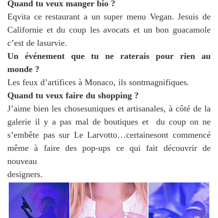
Quand tu veux manger bio ?
Eqvita ce restaurant a un super menu Vegan. Jesuis de
Californie et du coup les avocats et un bon guacamole
c’est de lasurvie.
Un événement que tu ne raterais pour rien au
monde ?
Les feux d’artifices à Monaco, ils sontmagnifiques.
Quand tu veux faire du shopping ?
J’aime bien les chosesuniques et artisanales, à côté de la
galerie il y a pas mal de boutiques et du coup on ne
s’embête pas sur Le Larvotto…certainesont commencé
même à faire des pop-ups ce qui fait découvrir de
nouveau
designers.