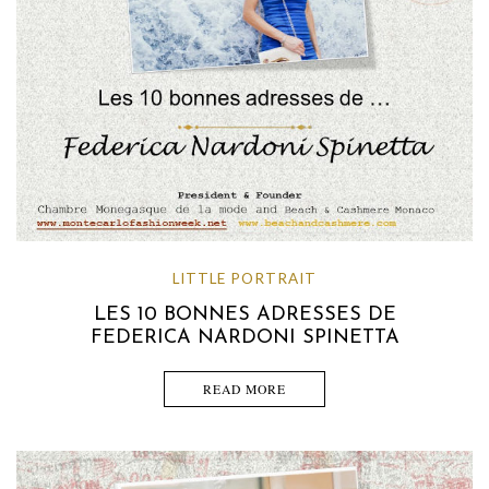
LITTLE PORTRAIT
LES 10 BONNES ADRESSES DE
FEDERICA NARDONI SPINETTA
READ MORE