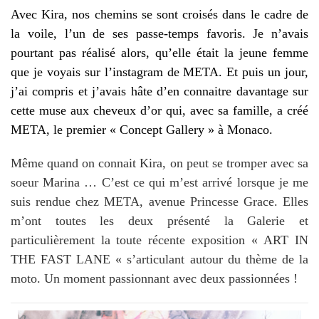
Avec Kira, nos chemins se sont croisés dans le cadre de
la voile, l’un de ses passe-temps favoris. Je n’avais
pourtant pas réalisé alors, qu’elle était la jeune femme
que je voyais sur l’instagram de META. Et puis un jour,
j’ai compris et j’avais hâte d’en connaitre davantage sur
cette muse aux cheveux d’or qui, avec sa famille, a créé
META, le premier « Concept Gallery » à Monaco.
Même quand on connait Kira, on peut se tromper avec sa
soeur Marina … C’est ce qui m’est arrivé lorsque je me
suis rendue chez META, avenue Princesse Grace. Elles
m’ont toutes les deux présenté la Galerie et
particulièrement la toute récente exposition « ART IN
THE FAST LANE « s’articulant autour du thème de la
moto. Un moment passionnant avec deux passionnées !