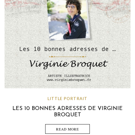
LITTLE PORTRAIT
LES 10 BONNES ADRESSES DE VIRGINIE
BROQUET
READ MORE