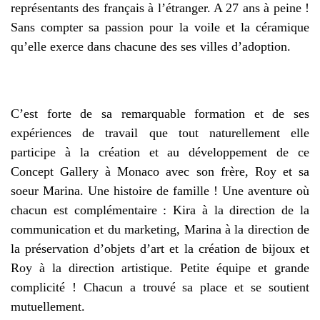
représentants des français à l’étranger. A 27 ans à peine !
Sans compter sa passion pour la voile et la céramique
qu’elle exerce dans chacune des ses villes d’adoption.
C’est forte de sa remarquable formation et de ses
expériences de travail que tout naturellement elle
participe à la création et au développement de ce
Concept Gallery à Monaco avec son frère, Roy et sa
soeur Marina. Une histoire de famille ! Une aventure où
chacun est complémentaire : Kira à la direction de la
communication et du marketing, Marina à la direction de
la préservation d’objets d’art et la création de bijoux et
Roy à la direction artistique. Petite équipe et grande
complicité ! Chacun a trouvé sa place et se soutient
mutuellement.