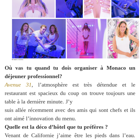
Où vas tu quand tu dois organiser à Monaco un
déjeuner professionnel?
Avenue 31
, l’atmosphère est très détendue et le
restaurant est spacieux du coup on trouve toujours une
table à la dernière minute. J’y
suis allée récemment avec des amis qui sont chefs et ils
ont aimé l’innovation du menu.
Quelle est la déco d’hôtel que tu préfères ?
Venant de Californie j’aime être les pieds dans l’eau.