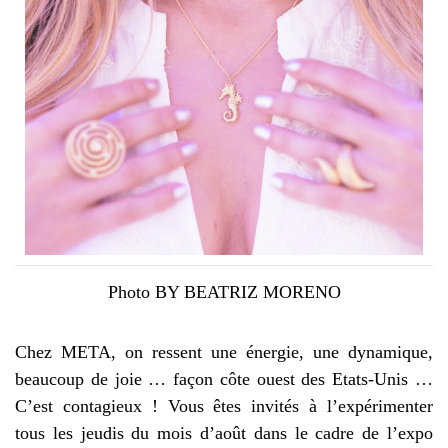
Photo BY BEATRIZ MORENO
Chez META, on ressent une énergie, une dynamique,
beaucoup de joie … façon côte ouest des Etats-Unis …
C’est contagieux ! Vous êtes invités à l’expérimenter
tous les jeudis du mois d’août dans le cadre de l’expo