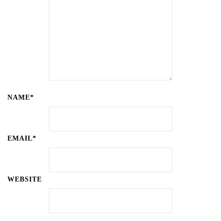
NAME*
EMAIL*
WEBSITE