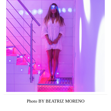
Photo BY BEATRIZ MORENO