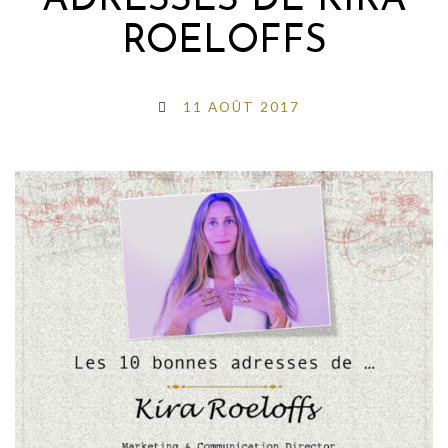
ADRESSES DE KIRA
ROELOFFS
11 AOÛT 2017