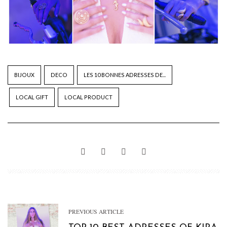
BIJOUX
DECO
LES 10 BONNES ADRESSES DE...
LOCAL GIFT
LOCAL PRODUCT
PREVIOUS ARTICLE