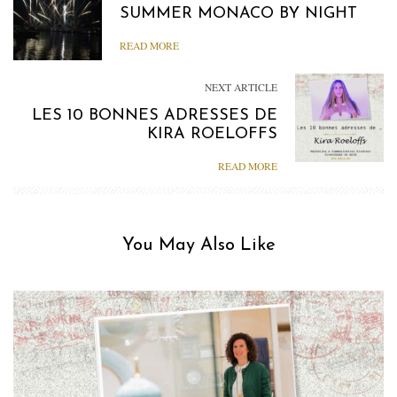
SUMMER MONACO BY NIGHT
READ MORE
NEXT ARTICLE
LES 10 BONNES ADRESSES DE
KIRA ROELOFFS
READ MORE
You May Also Like