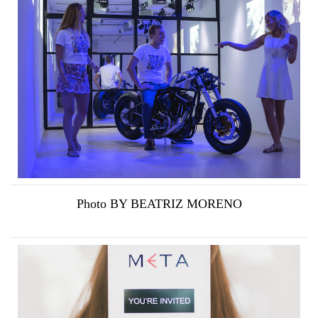
Photo BY BEATRIZ MORENO