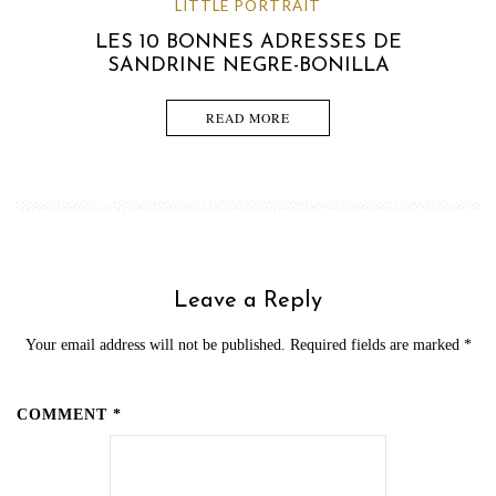
LITTLE PORTRAIT
LES 10 BONNES ADRESSES DE
SANDRINE NEGRE-BONILLA
READ MORE
Leave a Reply
Your email address will not be published. Required fields are marked
*
COMMENT *