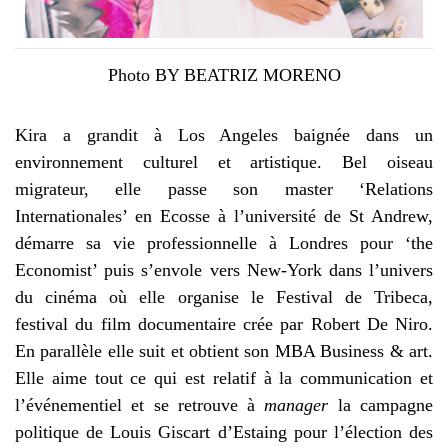
Photo BY BEATRIZ MORENO
Kira a grandit à Los Angeles baignée dans un
environnement culturel et artistique. Bel oiseau
migrateur, elle passe son master ‘Relations
Internationales’ en Ecosse à l’université de St Andrew,
démarre sa vie professionnelle à Londres pour ‘the
Economist’ puis s’envole vers New-York dans l’univers
du cinéma où elle organise le Festival de Tribeca,
festival du film documentaire crée par Robert De Niro.
En parallèle elle suit et obtient son MBA Business & art.
Elle aime tout ce qui est relatif à la communication et
l’événementiel et se retrouve à
manager
la campagne
politique de Louis Giscart d’Estaing pour l’élection des