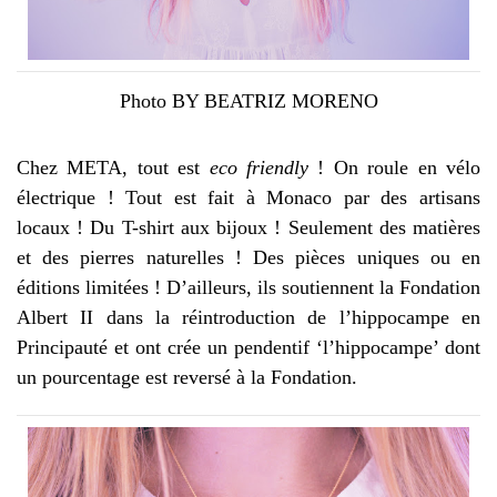
Photo BY BEATRIZ MORENO
Chez META, tout est
eco friendly
! On roule en vélo
électrique ! Tout est fait à Monaco par des artisans
locaux ! Du T-shirt aux bijoux ! Seulement des matières
et des pierres naturelles ! Des pièces uniques ou en
éditions limitées ! D’ailleurs, ils soutiennent la Fondation
Albert II dans la réintroduction de l’hippocampe en
Principauté et ont crée un pendentif ‘l’hippocampe’ dont
un pourcentage est reversé à la Fondation.