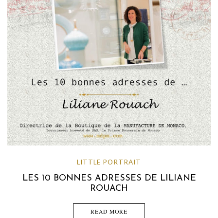
LITTLE PORTRAIT
LES 10 BONNES ADRESSES DE LILIANE
ROUACH
READ MORE